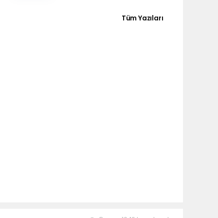
Tüm Yazıları