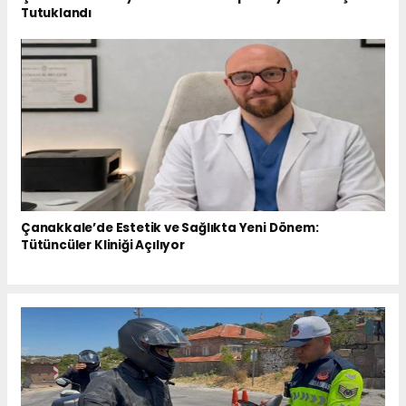
Tutuklandı
Çanakkale’de Estetik ve Sağlıkta Yeni Dönem:
Tütüncüler Kliniği Açılıyor