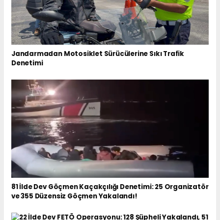
Jandarmadan Motosiklet Sürücülerine Sıkı Trafik
Denetimi
81 İlde Dev Göçmen Kaçakçılığı Denetimi: 25 Organizatör
ve 355 Düzensiz Göçmen Yakalandı!