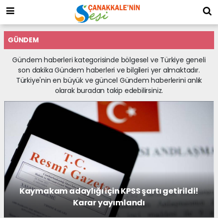
GÜNDEM
Gündem haberleri kategorisinde bölgesel ve Türkiye geneli
son dakika Gündem haberleri ve bilgileri yer almaktadır.
Türkiye'nin en büyük ve güncel Gündem haberlerini anlık
olarak buradan takip edebilirsiniz.
Kaymakam adaylığı için KPSS şartı getirildi!
Karar yayımlandı