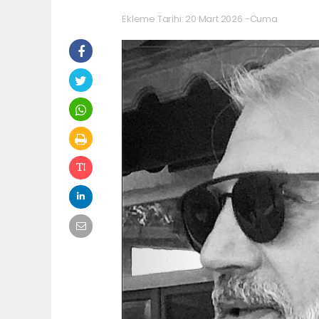
Ekleme Tarihi: 20 Mart 2026 -Cuma