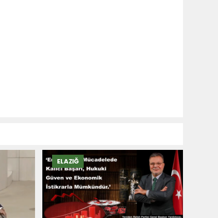
ELAZIĞ