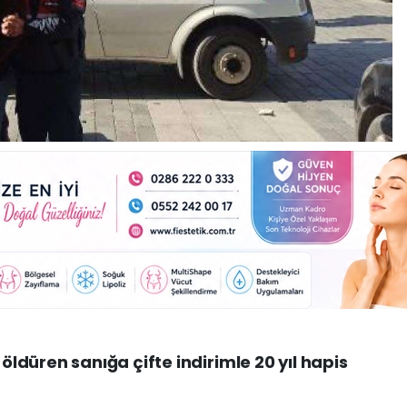
düren sanığa çifte indirimle 20 yıl hapis