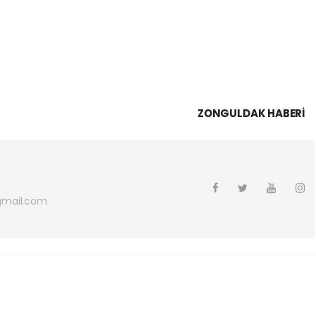
ZONGULDAK HABERİ
gmail.com