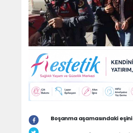
Boşanma aşamasındaki eşini öl