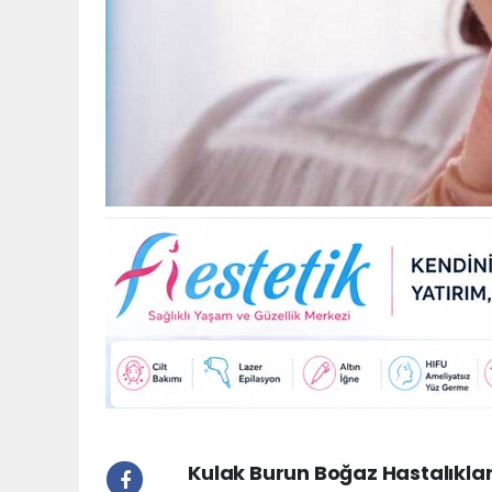
Kulak Burun Boğaz Hastalıkları