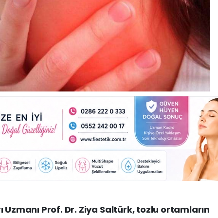
 Uzmanı Prof. Dr. Ziya Saltürk, tozlu ortamların