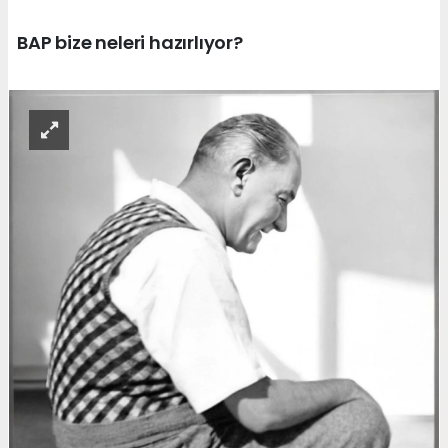
BAP bize neleri hazırlıyor?