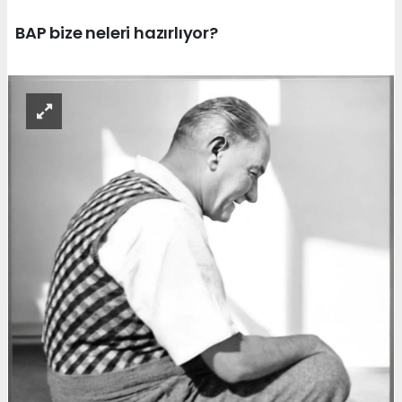
BAP bize neleri hazırlıyor?