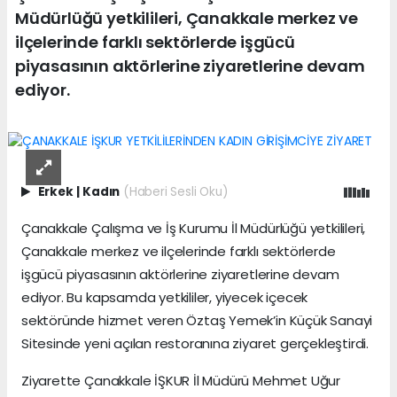
Müdürlüğü yetkilileri, Çanakkale merkez ve
ilçelerinde farklı sektörlerde işgücü
piyasasının aktörlerine ziyaretlerine devam
ediyor.
Erkek
|
Kadın
(Haberi Sesli Oku)
Çanakkale Çalışma ve İş Kurumu İl Müdürlüğü yetkilileri,
Çanakkale merkez ve ilçelerinde farklı sektörlerde
işgücü piyasasının aktörlerine ziyaretlerine devam
ediyor. Bu kapsamda yetkililer, yiyecek içecek
sektöründe hizmet veren Öztaş Yemek’in Küçük Sanayi
Sitesinde yeni açılan restoranına ziyaret gerçekleştirdi.
Ziyarette Çanakkale İŞKUR İl Müdürü Mehmet Uğur