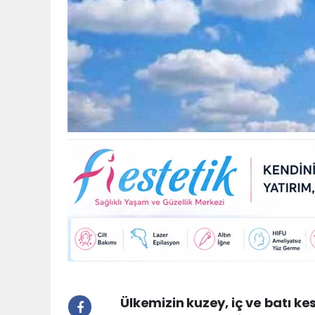
Ülkemizin kuzey, iç ve batı ke