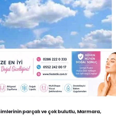
simlerinin parçalı ve çok bulutlu, Marmara,