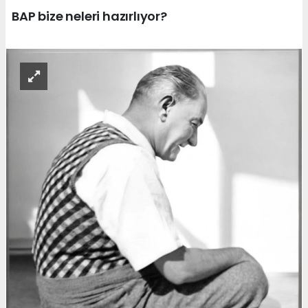
BAP bize neleri hazırlıyor?