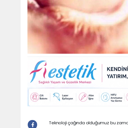
Teknoloji çağında olduğumuz bu zamand