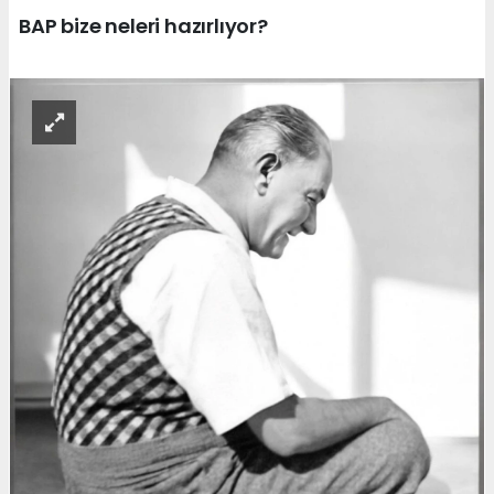
BAP bize neleri hazırlıyor?