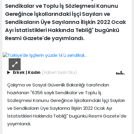
Sendikalar ve Toplu İş Sözleşmesi Kanunu
Gereğince İşkollarındaki İşçi Sayıları ve
Sendikaların Üye Sayılarına İlişkin 2022 Ocak
Ayı İstatistikleri Hakkında Tebliğ" bugünkü
Resmi Gazete'de yayımlandı.
Erkek
|
Kadın
(Haberi Sesli Oku)
Çalışma ve Sosyal Güvenlik Bakanlığı tarafından
hazırlanan "6356 sayılı Sendikalar ve Toplu İş
Sözleşmesi Kanunu Gereğince İşkollarındaki İşçi Sayıları
ve Sendikaların Üye Sayılarına İlişkin 2022 Ocak Ayı
İstatistikleri Hakkında Tebliğ" bugünkü Resmi Gazete'de
yayımlandı.