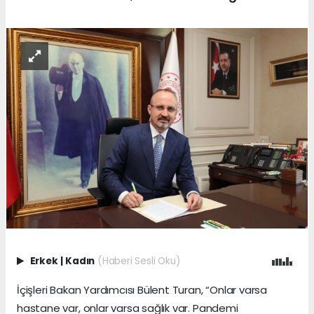
Erkek
|
Kadın
(Haberi Sesli Oku)
İçişleri Bakan Yardımcısı Bülent Turan, “Onlar varsa
hastane var, onlar varsa sağlık var. Pandemi