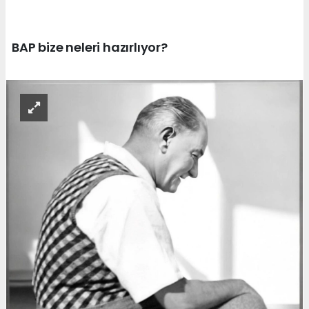
BAP bize neleri hazırlıyor?