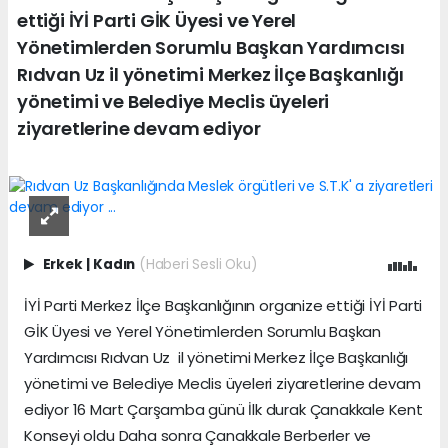
ettiği İYİ Parti GİK Üyesi ve Yerel
Yönetimlerden Sorumlu Başkan Yardımcısı
Rıdvan Uz il yönetimi Merkez İlçe Başkanlığı
yönetimi ve Belediye Meclis üyeleri
ziyaretlerine devam ediyor
Erkek
|
Kadın
(Haberi Sesli Oku)
İYİ Parti Merkez İlçe Başkanlığının organize ettiği İYİ Parti
GİK Üyesi ve Yerel Yönetimlerden Sorumlu Başkan
Yardımcısı Rıdvan Uz il yönetimi Merkez İlçe Başkanlığı
yönetimi ve Belediye Meclis üyeleri ziyaretlerine devam
ediyor 16 Mart Çarşamba günü İlk durak Çanakkale Kent
Konseyi oldu Daha sonra Çanakkale Berberler ve