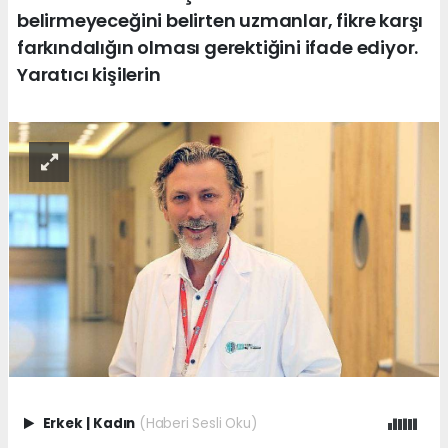
belirmeyeceğini belirten uzmanlar, fikre karşı
farkındalığın olması gerektiğini ifade ediyor.
Yaratıcı kişilerin
Erkek
|
Kadın
(Haberi Sesli Oku)