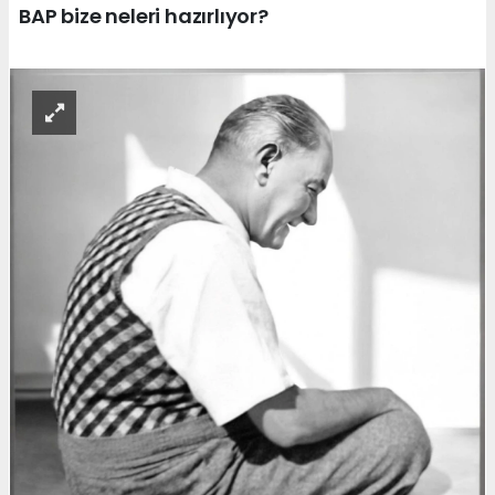
BAP bize neleri hazırlıyor?