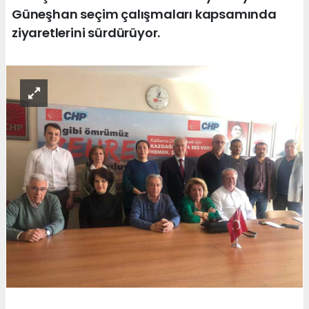
Güneşhan seçim çalışmaları kapsamında
ziyaretlerini sürdürüyor.