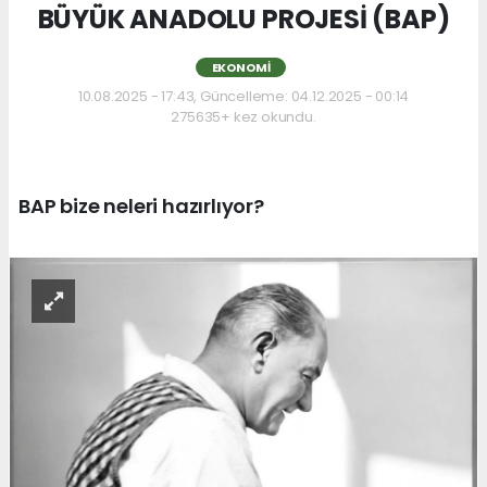
BÜYÜK ANADOLU PROJESİ (BAP)
EKONOMI
10.08.2025 - 17:43, Güncelleme: 04.12.2025 - 00:14
275635+ kez okundu.
BAP bize neleri hazırlıyor?