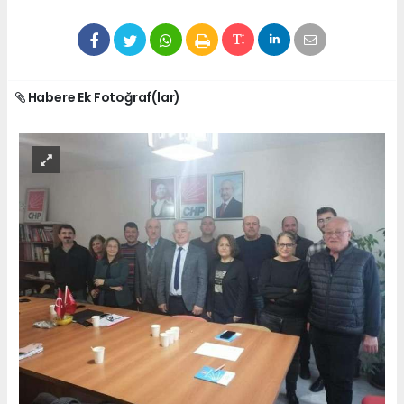
Habere Ek Fotoğraf(lar)