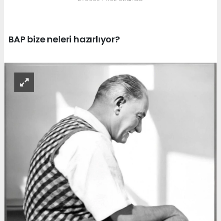
BAP bize neleri hazırlıyor?