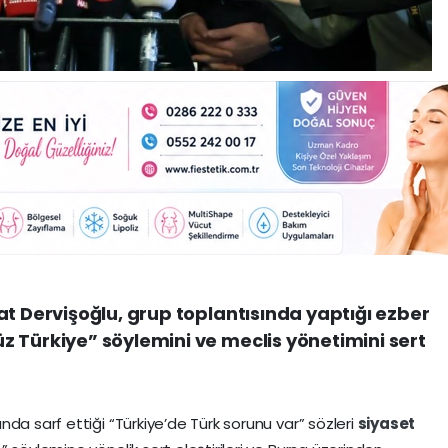
at Dervişoğlu, grup toplantısında yaptığı ezber
 Türkiye” söylemini ve meclis yönetimini sert
da sarf ettiği “Türkiye’de Türk sorunu var” sözleri
siyaset