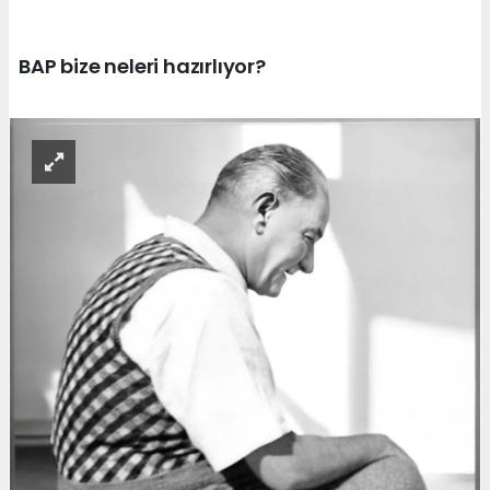
BAP bize neleri hazırlıyor?