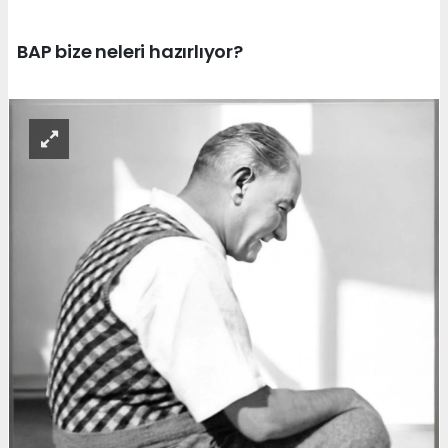
BAP bize neleri hazırlıyor?