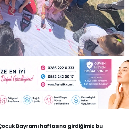
 Çocuk Bayramı haftasına girdiğimiz bu