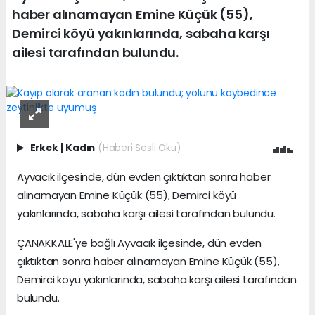
haber alınamayan Emine Küçük (55),
Demirci köyü yakınlarında, sabaha karşı
ailesi tarafından bulundu.
Erkek
|
Kadın
(Haberi Sesli Oku)
Ayvacık ilçesinde, dün evden çıktıktan sonra haber
alınamayan Emine Küçük (55), Demirci köyü
yakınlarında, sabaha karşı ailesi tarafından bulundu.
ÇANAKKALE'ye bağlı Ayvacık ilçesinde, dün evden
çıktıktan sonra haber alınamayan Emine Küçük (55),
Demirci köyü yakınlarında, sabaha karşı ailesi tarafından
bulundu.