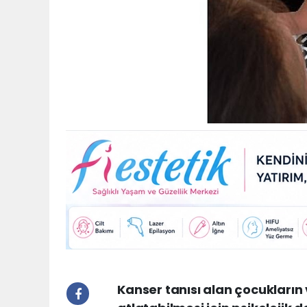
Kanser tanısı alan çocukların v