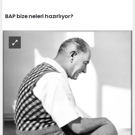
BAP bize neleri hazırlıyor?