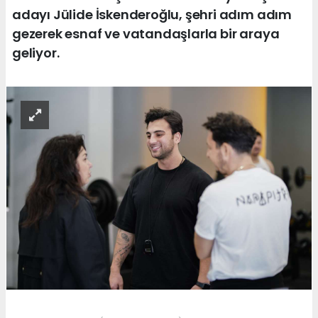
adayı Jülide İskenderoğlu, şehri adım adım
gezerek esnaf ve vatandaşlarla bir araya
geliyor.