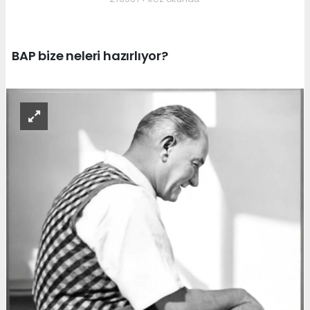
BAP bize neleri hazırlıyor?