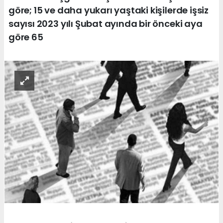
göre; 15 ve daha yukarı yaştaki kişilerde işsiz
sayısı 2023 yılı Şubat ayında bir önceki aya
göre 65