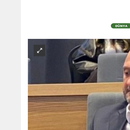
DÜNYA