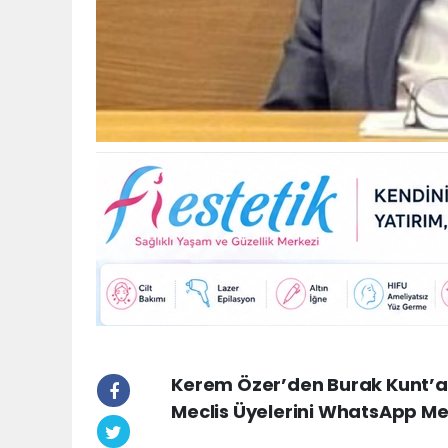
Kerem Özer’den Burak Kunt’a Ş
Meclis Üyelerini WhatsApp Me