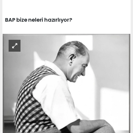
BAP bize neleri hazırlıyor?