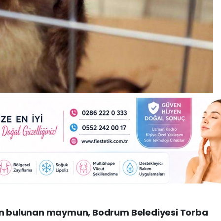
dan bulunan maymun, Bodrum Belediyesi Torba