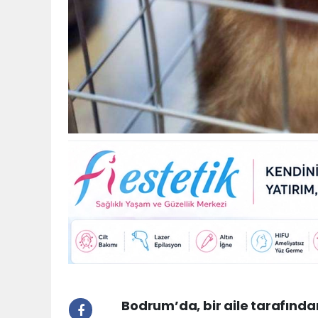
Bodrum’da, bir aile tarafın