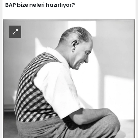
BAP bize neleri hazırlıyor?