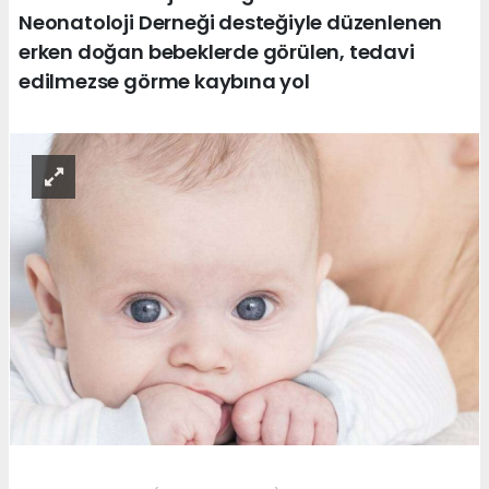
Neonatoloji Derneği desteğiyle düzenlenen
erken doğan bebeklerde görülen, tedavi
edilmezse görme kaybına yol