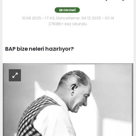
EKONOMI
10.08.2025 - 17:43, Güncelleme: 04.12.2025 - 00:14
276186+ kez okundu.
BAP bize neleri hazırlıyor?