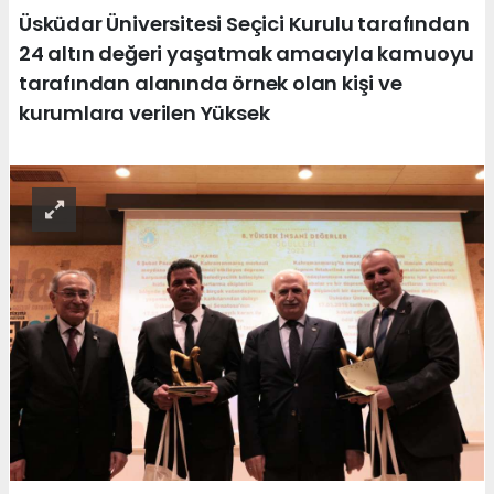
Üsküdar Üniversitesi Seçici Kurulu tarafından
24 altın değeri yaşatmak amacıyla kamuoyu
tarafından alanında örnek olan kişi ve
kurumlara verilen Yüksek