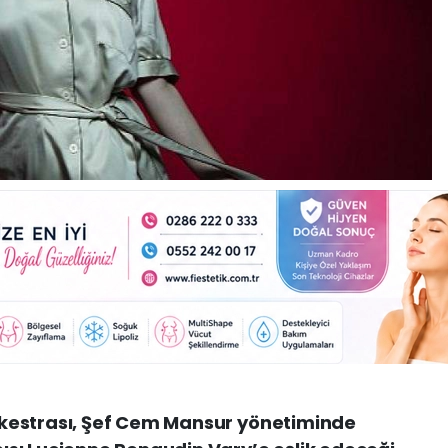
kestrası, Şef Cem Mansur yönetiminde