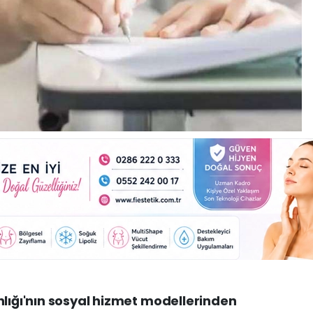
nlığı'nın sosyal hizmet modellerinden