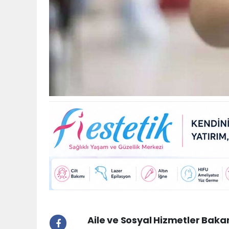
Aile ve Sosyal Hizmetler Baka