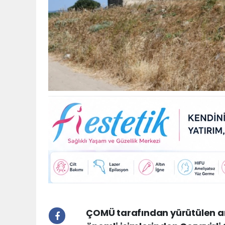
ÇOMÜ tarafından yürütülen ar