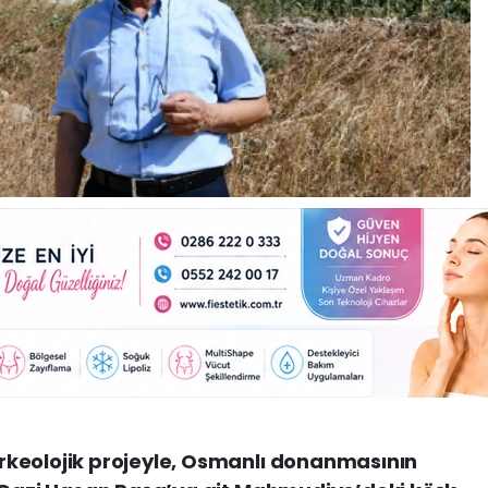
keolojik projeyle, Osmanlı donanmasının