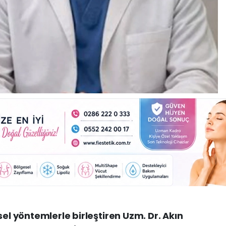
sel yöntemlerle birleştiren Uzm. Dr. Akın