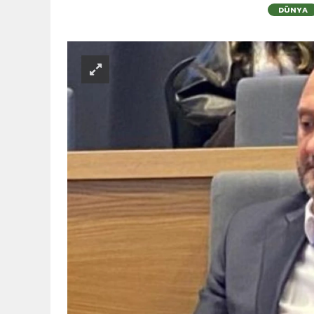
DÜNYA