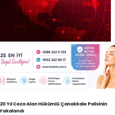
20 Yıl Ceza Alan Hükümlü Çanakkale Polisinin
a Yakalandı