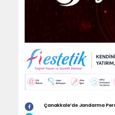
Çanakkale’de Jandarma Pers