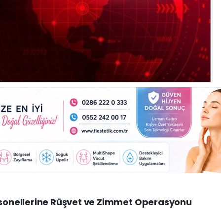
onellerine Rüşvet ve Zimmet Operasyonu