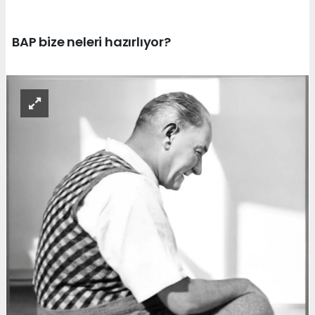
BAP bize neleri hazırlıyor?