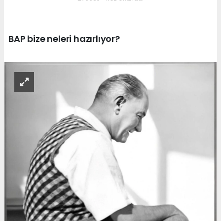
BAP bize neleri hazırlıyor?