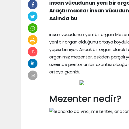
insan vücudunun yeni bir orga
Araştırmacılar insan vücudun
Aslında bu
insan vücudunun yeni bir organı Mezen
yeni bir organ olduğunu ortaya koydul
yapısı biliniyor. Ancak bir organ olarak
organımız mezenter, eskiden parçalı y
üzerinde peritonun bir uzantısı olduğu
ortaya çıkarıldı.
Mezenter nedir?