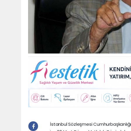
İstanbul Sözleşmesi Cumhurbaşkanlığı 