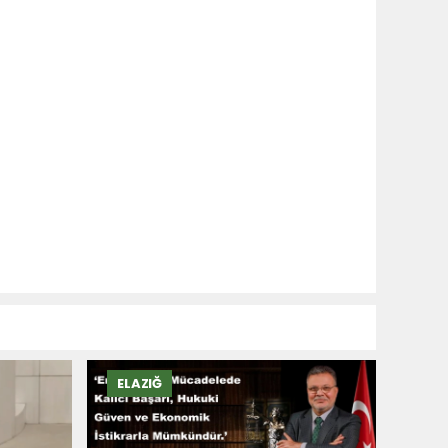
ELAZIĞ