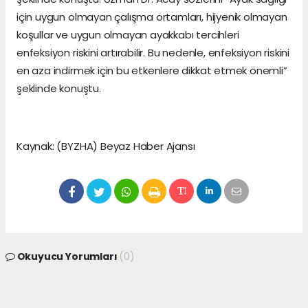
için uygun olmayan çalışma ortamları, hijyenik olmayan
koşullar ve uygun olmayan ayakkabı tercihleri
enfeksiyon riskini artırabilir. Bu nedenle, enfeksiyon riskini
en aza indirmek için bu etkenlere dikkat etmek önemli”
şeklinde konuştu.
Kaynak: (BYZHA) Beyaz Haber Ajansı
Okuyucu Yorumları
(0)