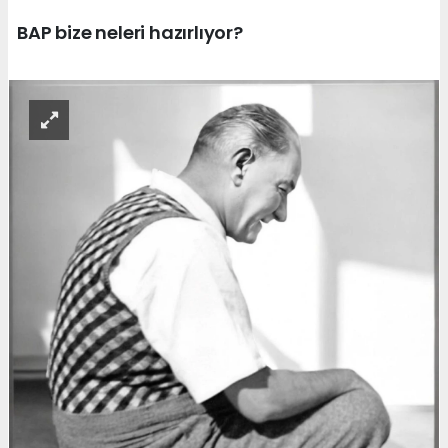
BAP bize neleri hazırlıyor?