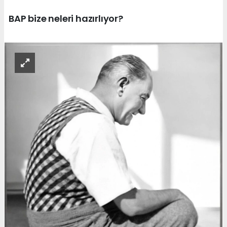
BAP bize neleri hazırlıyor?