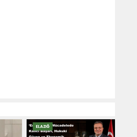
ELAZIĞ