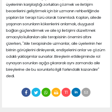
üyelerinin karşılaştığı zorlukları çözmek ve iletişim
becerilerini geliştirmek için bir uzmanın rehberliğinde
yapılan bir terapi türü olarak tanımladı. Kaplan, ailede
yaşanan sorunların kökenlerini anlamak, duygusal
bağları güçlendirmek ve aile içi iletişimi düzeltmek
amacıyla kullanılan aile terapisinin önemini altını
çizerken, "Aile terapisinde uzmanlar, aile üyelerinin her
birinin görüşlerini dinleyerek, endişelerini anlar ve çözüm
odaklı yaklaşımlar sunarlar. Bireylerin etkileşiminde rol
oynayan sorunları açığa çıkararak aynı zamanda aile
bireylerine de bu sorunlarla ilgili farkındalık kazandırır"
dedi.